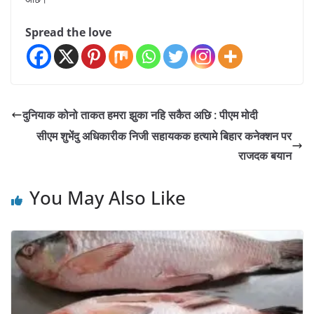
Spread the love
दुनियाक कोनो ताकत हमरा झुका नहि सकैत अछि : पीएम मोदी
सीएम शुभेंदु अधिकारीक निजी सहायकक हत्यामे बिहार कनेक्शन पर
राजदक बयान
You May Also Like