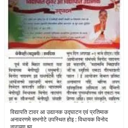
विद्यापति टावर आ उद्यानक उद्घाटन एवं प्रतिमाक
अनावरणमे सभगोटे उपस्थित होइ : विधायक विनोद
नारायण झा