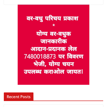
Recent Posts