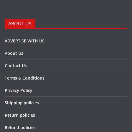
ABOUT US
ADVERTISE WITH US
About Us
Contact Us
Terms & Conditions
Privacy Policy
Shipping policies
Return policies
Refund policies