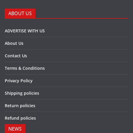
ABOUT US
ADVERTISE WITH US
About Us
Contact Us
Terms & Conditions
Privacy Policy
Shipping policies
Return policies
Refund policies
NEWS