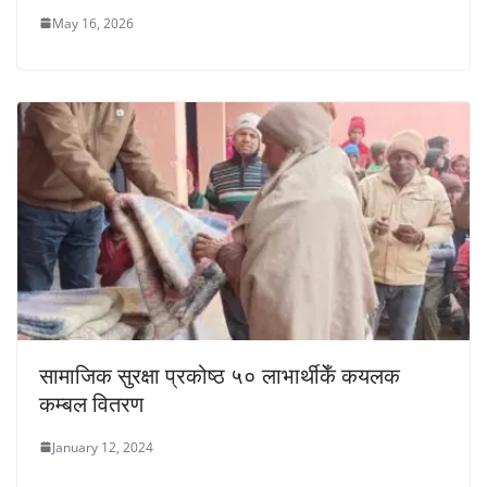
May 16, 2026
सामाजिक सुरक्षा प्रकोष्ठ ५० लाभार्थीकेँ कयलक
कम्बल वितरण
January 12, 2024