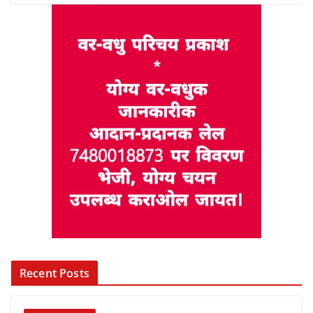
Recent Posts