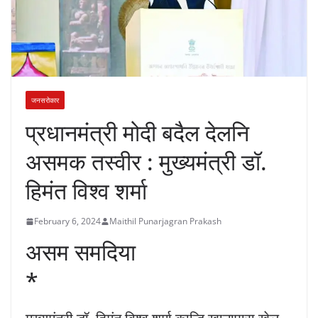
जनसरोकार
प्रधानमंत्री मोदी बदैल देलनि
असमक तस्वीर : मुख्यमंत्री डॉ.
हिमंत विश्व शर्मा
February 6, 2024
Maithil Punarjagran Prakash
असम समदिया
*