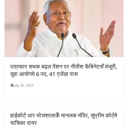
पत्रकार सभक बढ़ल पेंशन पर नीतीश कैबिनेटसँ मंजूरी,
युवा आयोगमे 6 पद, 41 एजेंडा पास
July 30, 2025
हाईकोर्ट धार भोजशालाकेँ मानलक मंदिर, सुप्रीम कोर्टमे
याचिका दायर