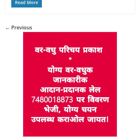
Read More
← Previous