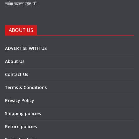
सर्वदा संलग्न रहैत छी।
ABOUT US
ADVERTISE WITH US
About Us
Contact Us
Terms & Conditions
Privacy Policy
Shipping policies
Return policies