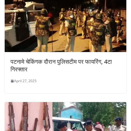
पटनामे चेकिंगक दौरान पुलिसटीम पर फायरिंग, 4टा
गिरफ्तार
April 27, 2025