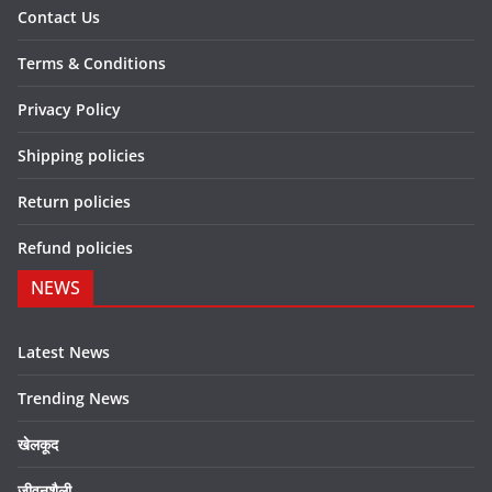
Contact Us
Terms & Conditions
Privacy Policy
Shipping policies
Return policies
Refund policies
NEWS
Latest News
Trending News
खेलकूद
जीवनशैली