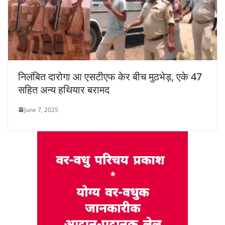
निलंबित दारोगा आ एसटीएफ केर बीच मुठभेड़, एके 47
सहित अन्य हथियार बरामद
June 7, 2025