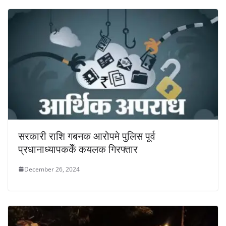
सरकारी राशि गबनक आरोपमे पुलिस पूर्व
प्रधानाध्यापककेँ कयलक गिरफ्तार
December 26, 2024