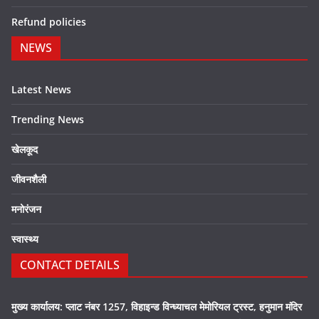
Refund policies
NEWS
Latest News
Trending News
खेलकूद
जीवनशैली
मनोरंजन
स्वास्थ्य
CONTACT DETAILS
मुख्य कार्यालय: प्लाट नंबर 1257, विहाइन्ड विन्ध्याचल मेमोरियल ट्रस्ट, हनुमान मंदिर