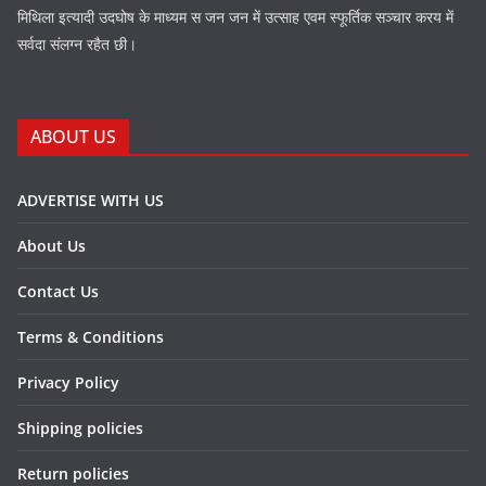
मिथिला इत्यादी उदघोष के माध्यम स जन जन में उत्साह एवम स्फूर्तिक सञ्चार करय में
सर्वदा संलग्न रहैत छी।
ABOUT US
ADVERTISE WITH US
About Us
Contact Us
Terms & Conditions
Privacy Policy
Shipping policies
Return policies