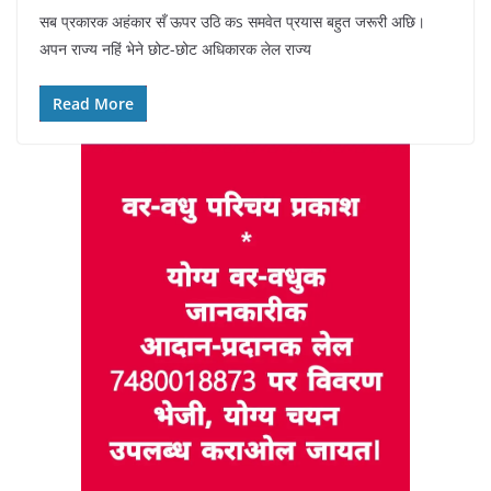
सब प्रकारक अहंकार सँ ऊपर उठि कs समवेत प्रयास बहुत जरूरी अछि।
अपन राज्य नहिं भेने छोट-छोट अधिकारक लेल राज्य
Read More