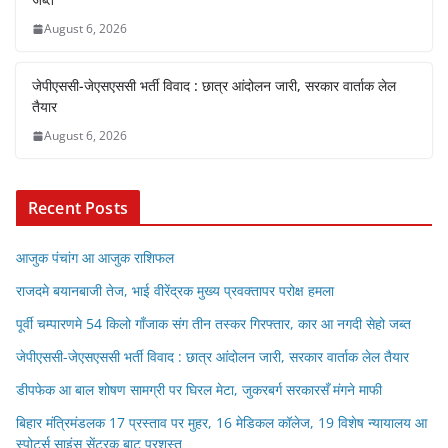
August 6, 2026
जेपीएससी-जेएसएससी भर्ती विवाद : छात्र आंदोलन जारी, सरकार वार्ताक लेल
तैयार
August 6, 2026
Recent Posts
आजुक पंचांग आ आजुक राशिफल
राजदमे बयानबाजी तेज, भाई वीरेंद्रक मुख्य प्रवक्तापर परोक्ष हमला
पूर्वी चम्पारणमे 54 किलो गाँजाक संग तीन तस्कर गिरफ्तार, कार आ नगदी सेहो जब्त
जेपीएससी-जेएसएससी भर्ती विवाद : छात्र आंदोलन जारी, सरकार वार्ताक लेल तैयार
डीपफेक आ बाल शोषण सामग्री पर घिरल मेटा, जुकरबर्ग सरकारसँ मंगने माफी
बिहार मंत्रिमंडलक 17 प्रस्ताव पर मुहर, 16 मेडिकल कॉलेज, 19 विशेष न्यायालय आ
स्पोर्ट्स साइंस सेंटरक बाट प्रशस्त