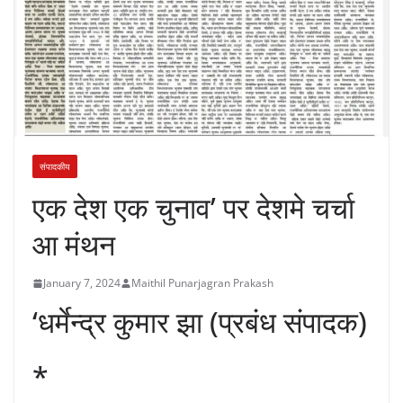
संपादकीय
एक देश एक चुनाव’ पर देशमे चर्चा
आ मंथन
January 7, 2024
Maithil Punarjagran Prakash
‘धर्मेन्द्र कुमार झा (प्रबंध संपादक)
*