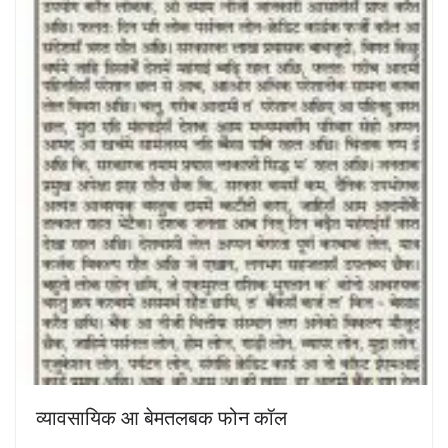
व्यावसायिक आ बेमतलबक फोन कॉल