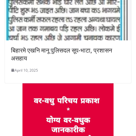
बिहारमे एखनि मानू पुलिसदल सूप-भाटा, प्रशासन
असहाय
April 10, 2025