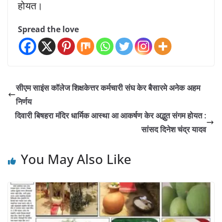
होयत।
Spread the love
सीएम साइंस कॉलेज शिक्षकेत्तर कर्मचारी संघ केर बैसारमे अनेक अहम
निर्णय
दिवारी बिषहरा मंदिर धार्मिक आस्था आ आकर्षण केर अद्भुत संगम होयत :
सांसद दिनेश चंद्र यादव
You May Also Like