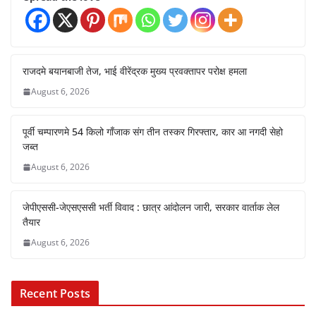
राजदमे बयानबाजी तेज, भाई वीरेंद्रक मुख्य प्रवक्तापर परोक्ष हमला
August 6, 2026
पूर्वी चम्पारणमे 54 किलो गाँजाक संग तीन तस्कर गिरफ्तार, कार आ नगदी सेहो
जब्त
August 6, 2026
जेपीएससी-जेएसएससी भर्ती विवाद : छात्र आंदोलन जारी, सरकार वार्ताक लेल
तैयार
August 6, 2026
Recent Posts