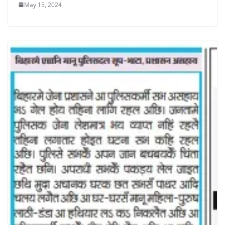
May 15, 2024