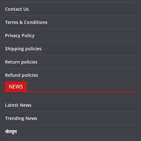
Contact Us
Terms & Conditions
Privacy Policy
Shipping policies
Return policies
Refund policies
NEWS
Latest News
Trending News
खेलकूद