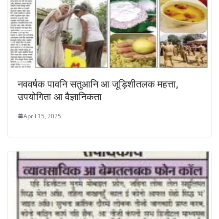
नववर्षक पावनि सतुआनि आ जूड़िशीतलक महत्ता,
उपयोगिता आ वैज्ञानिकता
April 15, 2025