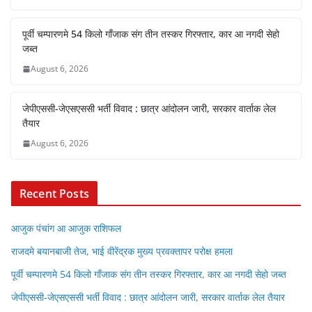
पूर्वी चम्पारणमे 54 किलो गाँजाक संग तीन तस्कर गिरफ्तार, कार आ नगदी सेहो
जब्त
August 6, 2026
जेपीएससी-जेएसएससी भर्ती विवाद : छात्र आंदोलन जारी, सरकार वार्ताक लेल
तैयार
August 6, 2026
Recent Posts
आजुक पंचांग आ आजुक राशिफल
राजदमे बयानबाजी तेज, भाई वीरेंद्रक मुख्य प्रवक्तापर परोक्ष हमला
पूर्वी चम्पारणमे 54 किलो गाँजाक संग तीन तस्कर गिरफ्तार, कार आ नगदी सेहो जब्त
जेपीएससी-जेएसएससी भर्ती विवाद : छात्र आंदोलन जारी, सरकार वार्ताक लेल तैयार