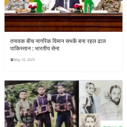
तनावक बीच नागरिक विमान सभकें बना रहल ढाल
पाकिस्तान : भारतीय सेना
May 10, 2025