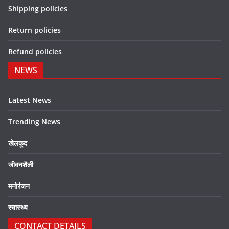
Shipping policies
Return policies
Refund policies
NEWS
Latest News
Trending News
खेलकूद
जीवनशैली
मनोरंजन
स्वास्थ्य
CONTACT DETAILS