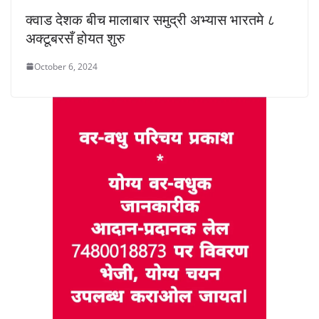
क्वाड देशक बीच मालाबार समुद्री अभ्यास भारतमे ८
अक्टूबरसँ होयत शुरु
October 6, 2024