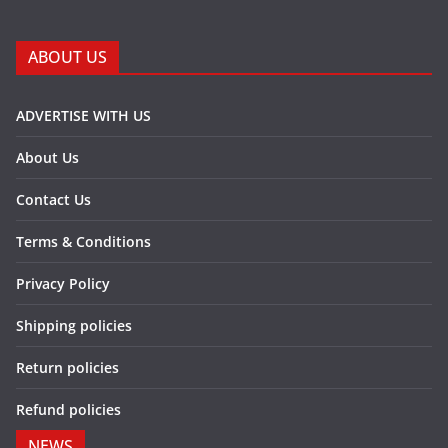
ABOUT US
ADVERTISE WITH US
About Us
Contact Us
Terms & Conditions
Privacy Policy
Shipping policies
Return policies
Refund policies
NEWS