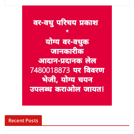
Recent Posts