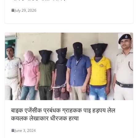
July 29, 2026
बाइक एजेंसीक प्रबंधक ग्राहकक पाइ हड़पय लेल
कयलक लेखाकार धीरजक हत्या
June 3, 2024