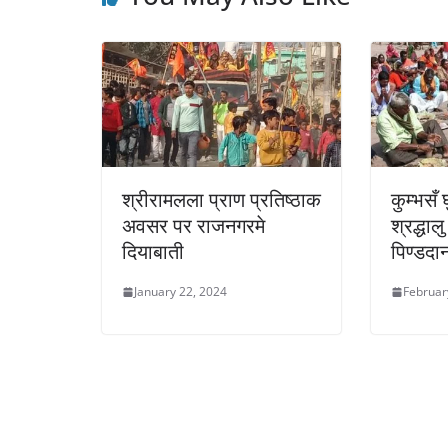
श्रीरामलला प्राण प्रतिष्ठाक
कुम्भसँ
अवसर पर राजनगरमे
श्रद्धा
दियाबाती
पिण्डदा
January 22, 2024
Februar