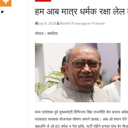
हम आब मात्र धर्मक रक्षा लेल
July 8, 2026
Maithil Punarjagran Prakash
भोपाल। समदिया
मध्य प्रदेशक पूर्व मुख्यमंत्री दिग्विजय सिंह राजनीति केर बजाय 
पदयात्रा करबाक योजनाक घोषणा कयने छलाह। आब ओ बयान देने छथि 
कहलनि जे ओ 80 वर्षक भ गेल छथि, पार्टी पहिने हुनका पांच बेर वि