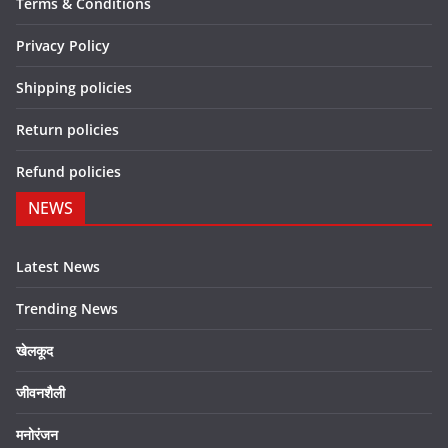
Terms & Conditions
Privacy Policy
Shipping policies
Return policies
Refund policies
NEWS
Latest News
Trending News
खेलकूद
जीवनशैली
मनोरंजन