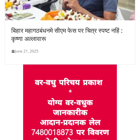
बिहार महागठबंधनमे सीएम फेस पर चित्र स्पष्ट नहिं :
कृष्णा अल्लावारू
June 21, 2025