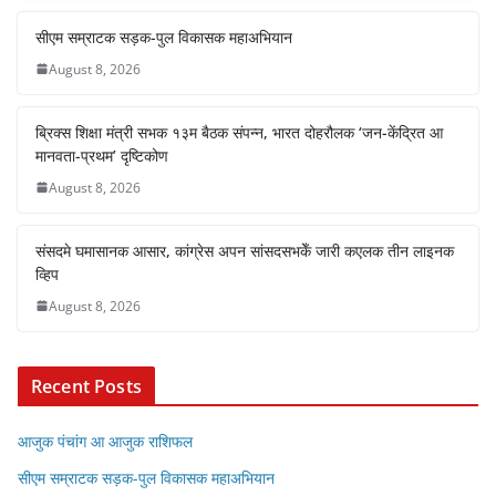
सीएम सम्राटक सड़क-पुल विकासक महाअभियान
August 8, 2026
ब्रिक्स शिक्षा मंत्री सभक १३म बैठक संपन्न, भारत दोहरौलक ‘जन-केंद्रित आ
मानवता-प्रथम’ दृष्टिकोण
August 8, 2026
संसदमे घमासानक आसार, कांग्रेस अपन सांसदसभकेँ जारी कएलक तीन लाइनक
व्हिप
August 8, 2026
Recent Posts
आजुक पंचांग आ आजुक राशिफल
सीएम सम्राटक सड़क-पुल विकासक महाअभियान