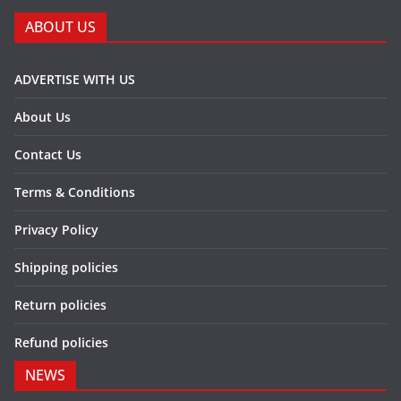
ABOUT US
ADVERTISE WITH US
About Us
Contact Us
Terms & Conditions
Privacy Policy
Shipping policies
Return policies
Refund policies
NEWS