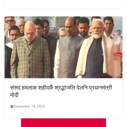
संसद हमलाक शहीदकेँ श्रद्धांजलि देलनि प्रधानमंत्री
मोदी
December 14, 2023