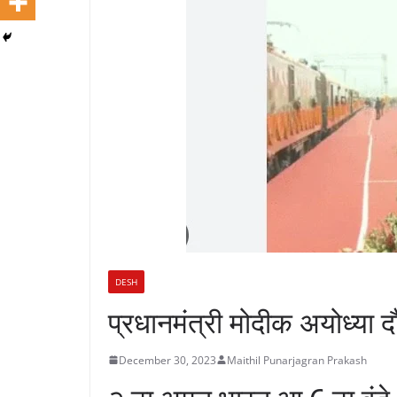
DESH
प्रधानमंत्री मोदीक अयोध्या 
December 30, 2023
Maithil Punarjagran Prakash