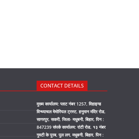
CONTACT DETAILS
मुख्य कार्यालय: प्लाट नंबर 1257, विहाइन्ड
विन्ध्याचल मेमोरियल ट्रस्ट, हनुमान मंदिर रोड,
सागरपुर, सकरी, जिला- मधुबनी, बिहार, पिन :
847239 संपर्क कार्यालय: रांटी रोड, १३ नंबर
गुमटी के पुरब, पुल लग, मधुबनी, बिहार, पिन :