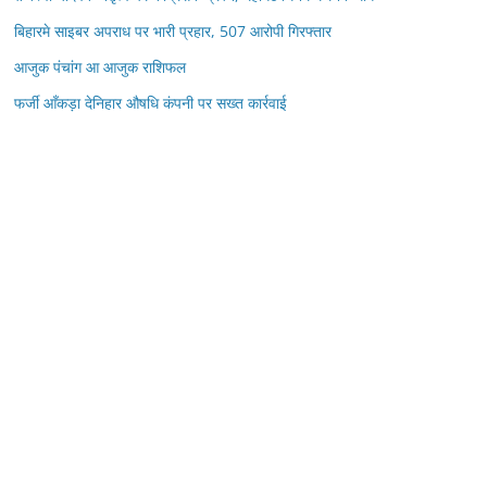
बिहारमे साइबर अपराध पर भारी प्रहार, 507 आरोपी गिरफ्तार
आजुक पंचांग आ आजुक राशिफल
फर्जी आँकड़ा देनिहार औषधि कंपनी पर सख्त कार्रवाई