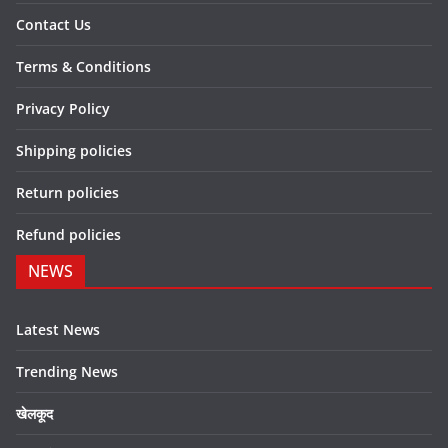
Contact Us
Terms & Conditions
Privacy Policy
Shipping policies
Return policies
Refund policies
NEWS
Latest News
Trending News
खेलकूद