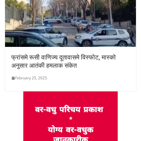
फ्रांसमे रूसी वाणिज्य दूतावासमे विस्फोट, मास्को
अनुसार आतंकी हमलाक संकेत
February 25, 2025