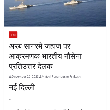
सुरक्षा
अरब सागरमे जहाज पर
आक्रमणक भारतीय नौसेना
प्रतिउत्तर देलक
December 26, 2023
Maithil Punarjagran Prakash
नई दिल्ली
*