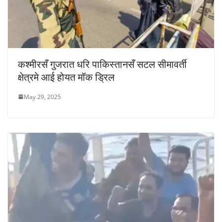
कश्मीरसँ गुजरात धरि पाकिस्तानसँ सटल सीमावर्ती
क्षेत्रमे आई होयत मॉक ड्रिल
May 29, 2025