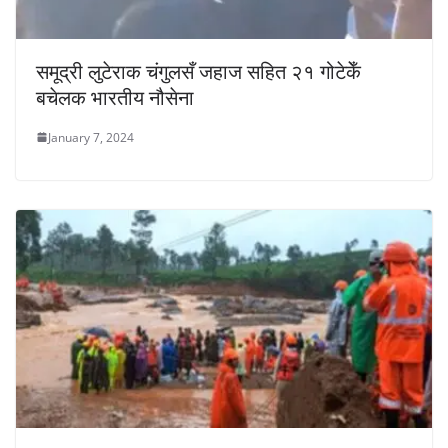
समूद्री लुटेराक चंगुलसँ जहाज सहित २१ गोटेकेँ
बचेलक भारतीय नौसेना
January 7, 2024