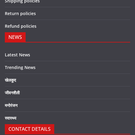
Shipping policies
Return policies
Refund policies
NEWS
Latest News
Trending News
खेलकूद
जीवनशैली
मनोरंजन
स्वास्थ्य
CONTACT DETAILS