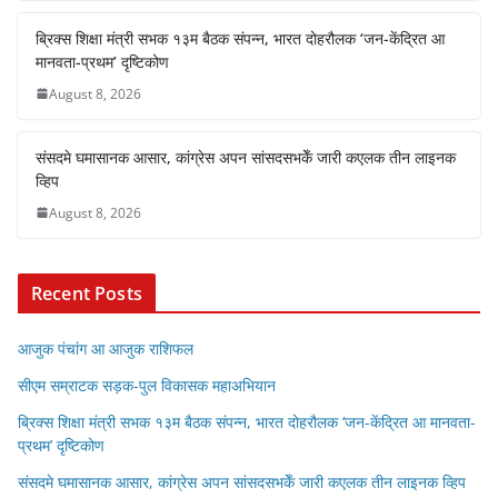
ब्रिक्स शिक्षा मंत्री सभक १३म बैठक संपन्न, भारत दोहरौलक ‘जन-केंद्रित आ
मानवता-प्रथम’ दृष्टिकोण
August 8, 2026
संसदमे घमासानक आसार, कांग्रेस अपन सांसदसभकेँ जारी कएलक तीन लाइनक
व्हिप
August 8, 2026
Recent Posts
आजुक पंचांग आ आजुक राशिफल
सीएम सम्राटक सड़क-पुल विकासक महाअभियान
ब्रिक्स शिक्षा मंत्री सभक १३म बैठक संपन्न, भारत दोहरौलक ‘जन-केंद्रित आ मानवता-
प्रथम’ दृष्टिकोण
संसदमे घमासानक आसार, कांग्रेस अपन सांसदसभकेँ जारी कएलक तीन लाइनक व्हिप