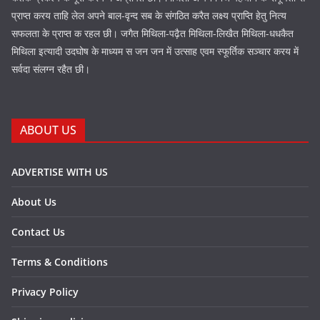
प्राप्त करय ताहि लेल अपने बाल-वृन्द सब के संगठित करैत लक्ष्य प्राप्ति हेतु नित्य
सफलता के प्राप्त क रहल छी। जगैत मिथिला-पढ़ैत मिथिला-लिखैत मिथिला-धधकैत
मिथिला इत्यादी उदघोष के माध्यम स जन जन में उत्साह एवम स्फूर्तिक सञ्चार करय में
सर्वदा संलग्न रहैत छी।
ABOUT US
ADVERTISE WITH US
About Us
Contact Us
Terms & Conditions
Privacy Policy