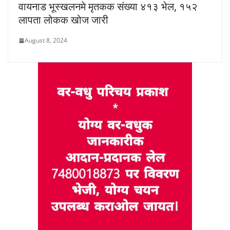
वायनाड भूस्खलनमे मृतकक संख्या ४१३ भेल, १५२
लापता लोकक खोज जारी
August 8, 2024