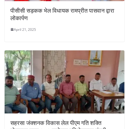
पीसीसी सड़कक भेल विधायक रामप्रीत पासवान द्वारा
लोकार्पण
April 21, 2025
सहरसा जंक्शनक विकास लेल पीएम गति शक्ति