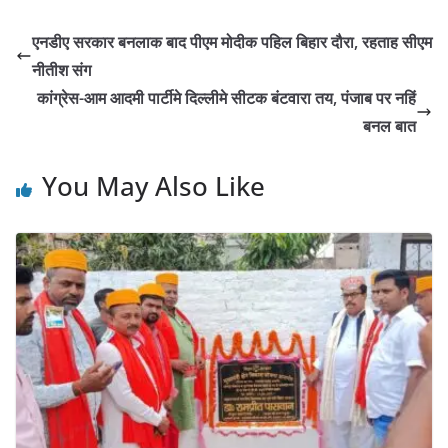
एनडीए सरकार बनलाक बाद पीएम मोदीक पहिल बिहार दौरा, रहताह सीएम
नीतीश संग
कांग्रेस-आम आदमी पार्टीमे दिल्लीमे सीटक बंटवारा तय, पंजाब पर नहिं
बनल बात
You May Also Like