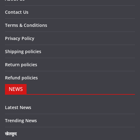
Contact Us
Terms & Conditions
Privacy Policy
Shipping policies
Return policies
Refund policies
NEWS
Latest News
Trending News
खेलकूद