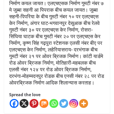
निर्माण कयल जायत। एलएचएसक निर्माण गुमटी नंबर ७
मे जुब्बा सहनी आ पिपराक बीच कयल जायत। जुब्बा
सहनी-पिपरिया के बीच गुमटी नंबर १० पर एलएचएस
केर निर्माण, अंगार घाट-भगवानपुर देसुआक बीच रेलवे
गुमटी नंबर ३० पर एलएचएस केर निर्माण, रोसरा-
सिंघिया घाटक बीच गुमटी नंबर २० पर एलएचएस केर
निर्माण, कृष्ण सिंह गढ़पुरा स्टेशनक एलसी नंबर बीए पर
एलएचएस केर निर्माण, लहेरियासराय- दरभंगाक बीच
गुमटी नंबर २१ पर ओवर ब्रिजक निर्माण। कांटी यार्डमे
रोड ओवर ब्रिजक निर्माण, मोतिहारी-महबलक बीच
एलसी नंबर १२४ पर रोड ओवर ब्रिजक निर्माण,
दरभंगा-मोहम्मदनपुर रोडक बीच एनसी नंबर २८ पर रोड
ओवरब्रिजक निर्माण आदिक शिलान्यास करताह।
Spread the love