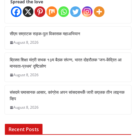
Spread the love
सीएम सम्राटक सड़क-पुल विकासक महाअभियान
August 8, 2026
ब्रिक्स शिक्षा मंत्री सभक १३म बैठक संपन्न, भारत दोहरौलक ‘जन-केंद्रित आ
मानवता-प्रथम’ दृष्टिकोण
August 8, 2026
संसदमे घमासानक आसार, कांग्रेस अपन सांसदसभकेँ जारी कएलक तीन लाइनक
व्हिप
August 8, 2026
Recent Posts