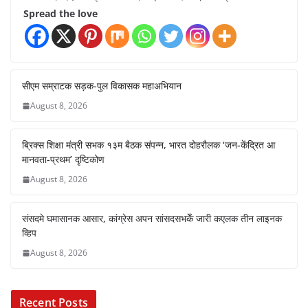
Spread the love
सीएम सम्राटक सड़क-पुल विकासक महाअभियान
August 8, 2026
ब्रिक्स शिक्षा मंत्री सभक १३म बैठक संपन्न, भारत दोहरौलक ‘जन-केंद्रित आ
मानवता-प्रथम’ दृष्टिकोण
August 8, 2026
संसदमे घमासानक आसार, कांग्रेस अपन सांसदसभकेँ जारी कएलक तीन लाइनक
व्हिप
August 8, 2026
Recent Posts