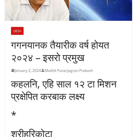
DESH
गगनयानक तैयारीक वर्ष होयत
२०२४ – इसरो प्रमुख
January 2, 2024
Maithil Punarjagran Prakash
कहलनि, एहि साल १२ टा मिशन
प्रक्षेपित करबाक लक्ष्य
*
श्रीहरिकोटा