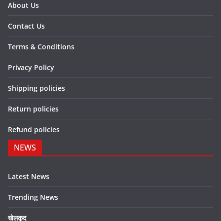
About Us
Contact Us
Terms & Conditions
Privacy Policy
Shipping policies
Return policies
Refund policies
NEWS
Latest News
Trending News
खेलकूद