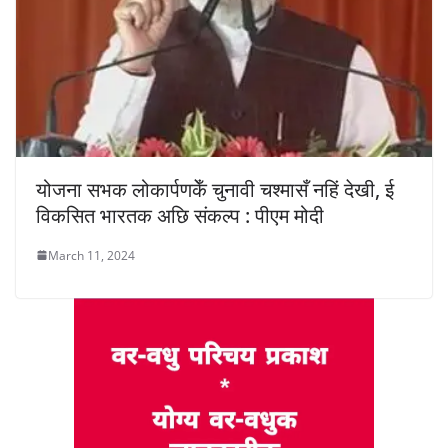
योजना सभक लोकार्पणकेँ चुनावी चश्मासँ नहिं देखी, ई
विकसित भारतक अछि संकल्प : पीएम मोदी
March 11, 2024