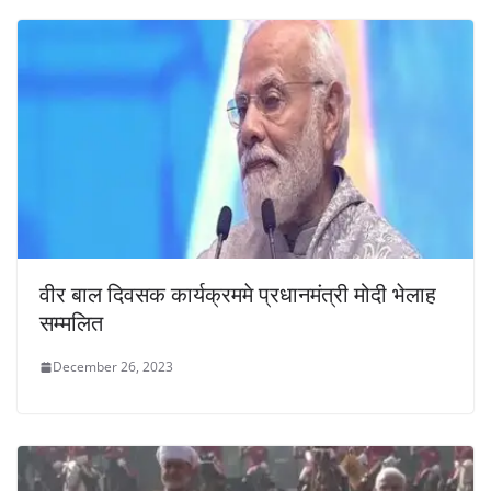
वीर बाल दिवसक कार्यक्रममे प्रधानमंत्री मोदी भेलाह
सम्मलित
December 26, 2023