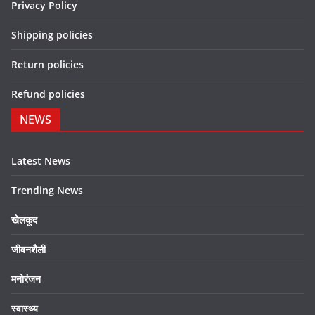
Privacy Policy
Shipping policies
Return policies
Refund policies
NEWS
Latest News
Trending News
खेलकूद
जीवनशैली
मनोरंजन
स्वास्थ्य