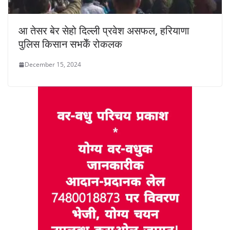
आ तेसर बेर सेहो दिल्ली प्रवेश असफल, हरियाणा
पुलिस किसान सभकेँ रोकलक
December 15, 2024