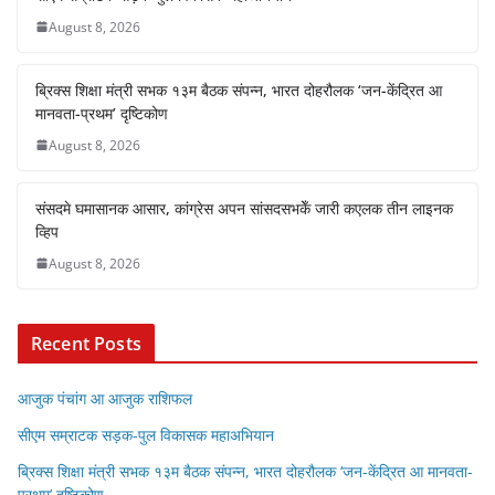
August 8, 2026
ब्रिक्स शिक्षा मंत्री सभक १३म बैठक संपन्न, भारत दोहरौलक ‘जन-केंद्रित आ
मानवता-प्रथम’ दृष्टिकोण
August 8, 2026
संसदमे घमासानक आसार, कांग्रेस अपन सांसदसभकेँ जारी कएलक तीन लाइनक
व्हिप
August 8, 2026
Recent Posts
आजुक पंचांग आ आजुक राशिफल
सीएम सम्राटक सड़क-पुल विकासक महाअभियान
ब्रिक्स शिक्षा मंत्री सभक १३म बैठक संपन्न, भारत दोहरौलक ‘जन-केंद्रित आ मानवता-
प्रथम’ दृष्टिकोण