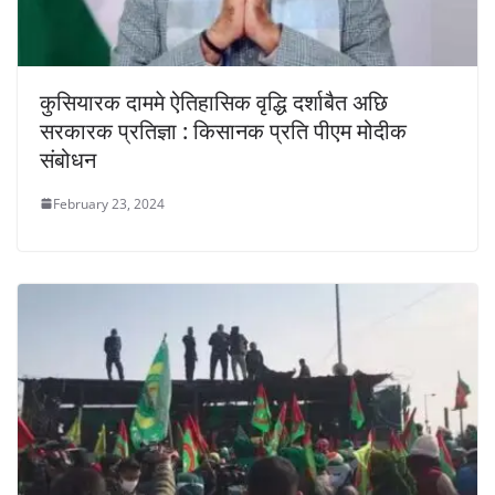
कुसियारक दाममे ऐतिहासिक वृद्धि दर्शाबैत अछि
सरकारक प्रतिज्ञा : किसानक प्रति पीएम मोदीक
संबोधन
February 23, 2024