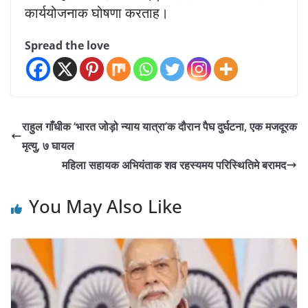
कार्ययोजनाक घोषणा करताह।
Spread the love
राहुल गाँधीक ‘भारत जोड़ो न्याय यात्रा’क दौरान पैघ दुर्घटना, एक मजदूरक
मृत्यु, ७ घायल
महिला सहायक अभियंताक शव रहस्यमय परिस्थितिमे बरामद
You May Also Like