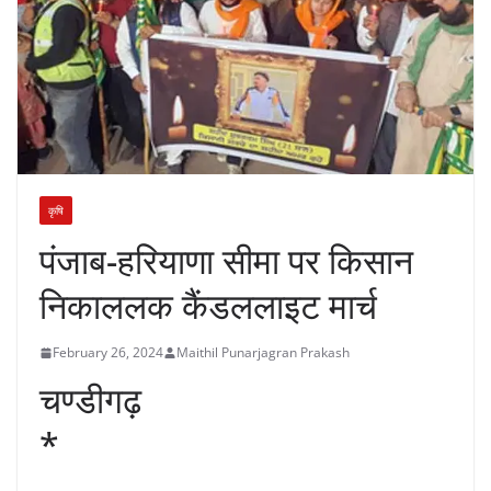
कृषि
पंजाब-हरियाणा सीमा पर किसान
निकाललक कैंडललाइट मार्च
February 26, 2024
Maithil Punarjagran Prakash
चण्डीगढ़
*