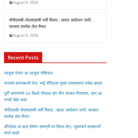
August 6, 2026
जेपीएससी-जेएसएससी भर्ती विवाद : छात्र आंदोलन जारी,
सरकार वार्ताक लेल तैयार
August 6, 2026
Recent Posts
आजुक पंचांग आ आजुक राशिफल
राजदमे बयानबाजी तेज, भाई वीरेंद्रक मुख्य प्रवक्तापर परोक्ष हमला
पूर्वी चम्पारणमे 54 किलो गाँजाक संग तीन तस्कर गिरफ्तार, कार आ
नगदी सेहो जब्त
जेपीएससी-जेएसएससी भर्ती विवाद : छात्र आंदोलन जारी, सरकार
वार्ताक लेल तैयार
डीपफेक आ बाल शोषण सामग्री पर घिरल मेटा, जुकरबर्ग सरकारसँ
मंगने माफी