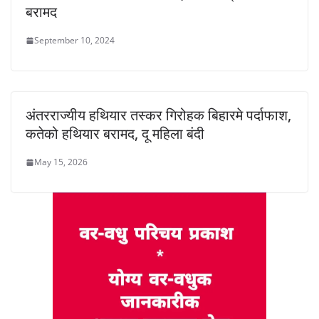
बरामद
September 10, 2024
अंतरराज्यीय हथियार तस्कर गिरोहक बिहारमे पर्दाफाश,
कतेको हथियार बरामद, दू महिला बंदी
May 15, 2026