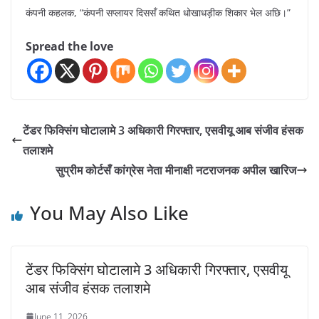
कंपनी कहलक, “कंपनी सप्लायर दिससँ कथित धोखाधड़ीक शिकार भेल अछि।”
Spread the love
टेंडर फिक्सिंग घोटालामे 3 अधिकारी गिरफ्तार, एसवीयू आब संजीव हंसक
तलाशमे
सुप्रीम कोर्टसँ कांग्रेस नेता मीनाक्षी नटराजनक अपील खारिज
You May Also Like
टेंडर फिक्सिंग घोटालामे 3 अधिकारी गिरफ्तार, एसवीयू
आब संजीव हंसक तलाशमे
June 11, 2026