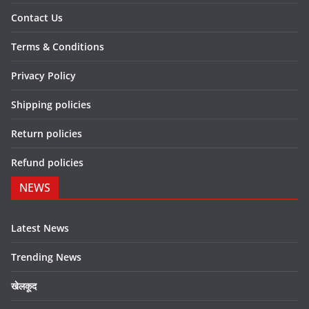
Contact Us
Terms & Conditions
Privacy Policy
Shipping policies
Return policies
Refund policies
NEWS
Latest News
Trending News
खेलकूद