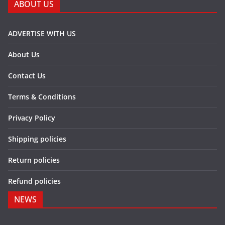
ABOUT US
ADVERTISE WITH US
About Us
Contact Us
Terms & Conditions
Privacy Policy
Shipping policies
Return policies
Refund policies
NEWS