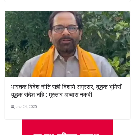
भारतक विदेश नीति सही दिशामे अग्रसर, बुद्धक भूमिसँ
युद्धक संदेश नहि : मुख्तार अब्बास नकवी
June 24, 2025