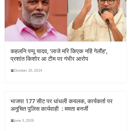
कहलनि पप्पू यादव, ‘लाजे मरि किएक नहिं गेलौंह’,
प्रशांत किशोर आ टीम पर गंभीर आरोप
October 20, 2024
भाजपा 177 सीट पर धांधली कयलक, कार्यकर्ता पर
अनुचित पुलिस कार्यवाही : ममता बनर्जी
June 3, 2026