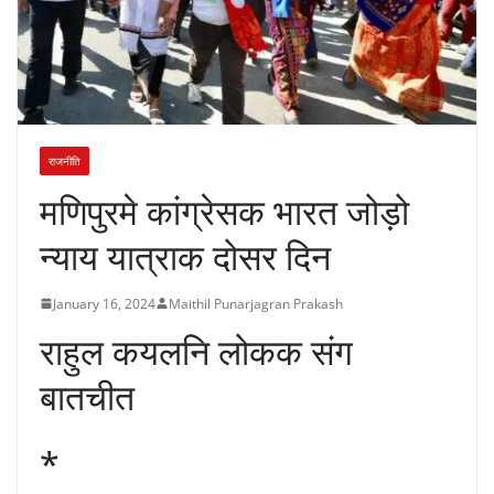
राजनीति
मणिपुरमे कांग्रेसक भारत जोड़ो
न्याय यात्राक दोसर दिन
January 16, 2024
Maithil Punarjagran Prakash
राहुल कयलनि लोकक संग
बातचीत
*