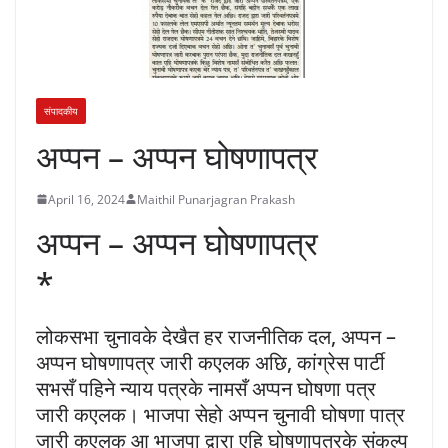
संपादकीय
अप्पन – अप्पन घोषणापत्र
April 16, 2024
Maithil Punarjagran Prakash
अप्पन – अप्पन घोषणापत्र
*
लोकसभा चुनावके देखैत हर राजनीतिक दल, अप्पन –
अप्पन घोषणापत्र जारी कएलक अछि, कांग्रेस पार्टी
सभसँ पहिने न्याय पत्रके नामसँ अप्पन घोषणा पत्र
जारी कएलक। भाजपा सेहो अप्पन चुनावी घोषणा पात्र
जारी कएलक आ भाजपा द्वारा एहि घोषणापत्रके संकल्प