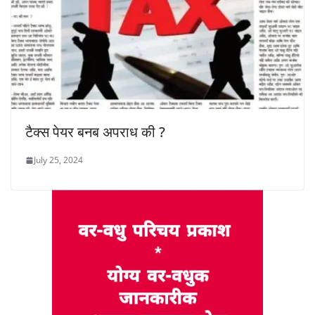
टैक्स पेयर बनब अपराध की ?
July 25, 2024