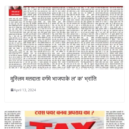
मुस्लिम मतदाता वर्गमे भाजपाके ल’ क’ भ्रांति
April 13, 2024