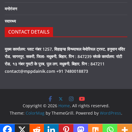
मनोरंजन
स्वास्थ्य
CONTACT DETAILS
मुख्य कार्यालय: प्लाट नंबर 1257, विहाइन्ड विन्ध्याचल मेमोरियल ट्रस्ट, हनुमान मंदिर
रोड, सागरपुर, सकरी, जिला- मधुबनी, बिहार, पिन : 847239 संपर्क कार्यालय: रांटी
रोड, १३ नंबर गुमटी के पुरब, पुल लग, मधुबनी, बिहार, पिन : 847211
contact@mppdainik.com +91 7480018873
Copyright © 2026
Home
. All rights reserved.
Theme:
ColorMag
by ThemeGrill. Powered by
WordPress
.