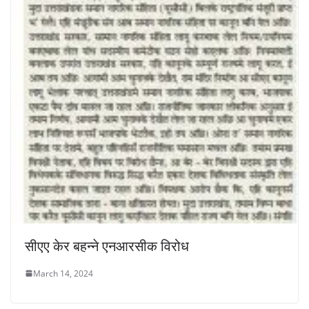
सीएए केर बहन्ने एनआरसीक विरोध
March 14, 2024