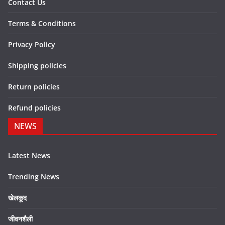
Contact Us
Terms & Conditions
Privacy Policy
Shipping policies
Return policies
Refund policies
NEWS
Latest News
Trending News
खेलकूद
जीवनशैली