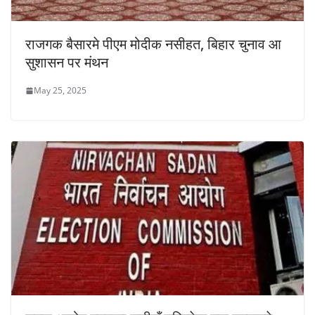
राजगक बैसारमे पीएम मोदीक नसीहत, बिहार चुनाव आ
सुशासन पर मंथन
May 25, 2025