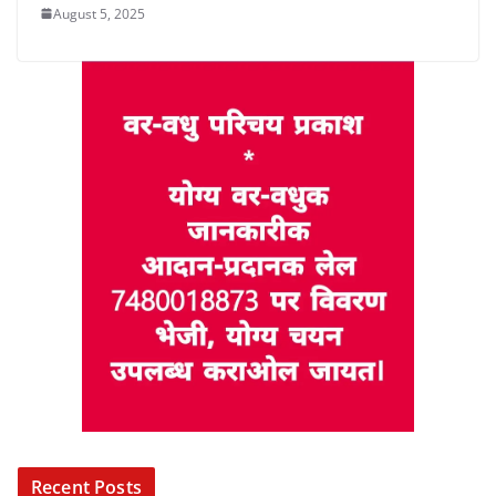
August 5, 2025
Recent Posts