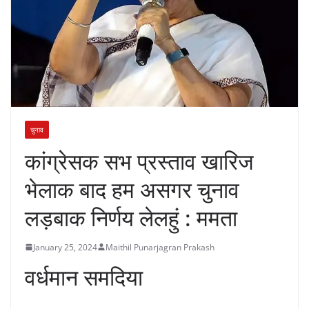
चुनाव
कांग्रेसक सभ प्रस्ताव खारिज
भेलाक बाद हम असगर चुनाव
लड़बाक निर्णय लेलहुं : ममता
January 25, 2024
Maithil Punarjagran Prakash
वर्धमान समदिया