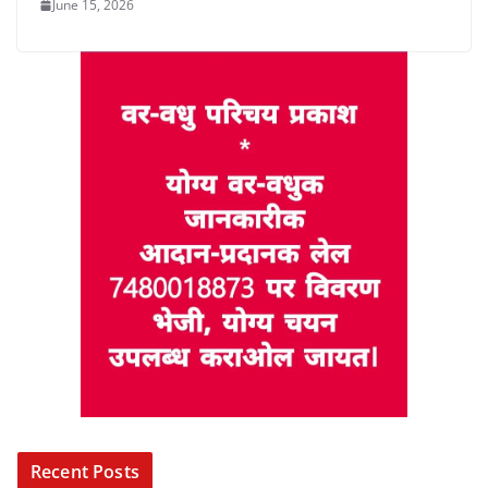
June 15, 2026
Recent Posts