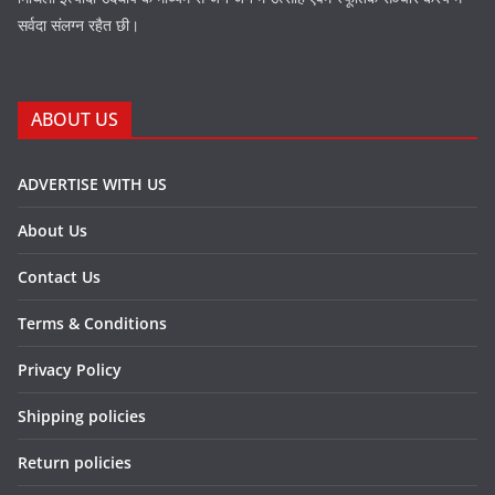
सर्वदा संलग्न रहैत छी।
ABOUT US
ADVERTISE WITH US
About Us
Contact Us
Terms & Conditions
Privacy Policy
Shipping policies
Return policies