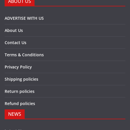
ABOUT US
ADVERTISE WITH US
About Us
Contact Us
Terms & Conditions
Privacy Policy
Shipping policies
Return policies
Refund policies
NEWS