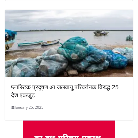
प्लास्टिक प्रदूषण आ जलवायु परिवर्तनक विरुद्ध 25
देश एकजुट
January 25, 2025