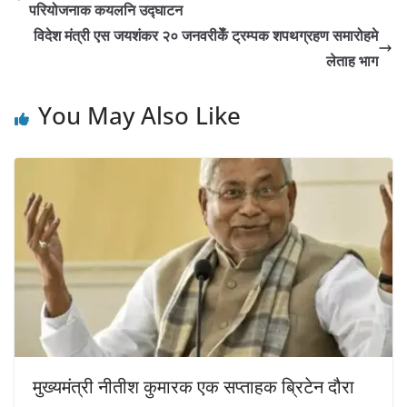
परियोजनाक कयलनि उद्घाटन
विदेश मंत्री एस जयशंकर २० जनवरीकेँ ट्रम्पक शपथग्रहण समारोहमे
लेताह भाग
You May Also Like
मुख्यमंत्री नीतीश कुमारक एक सप्ताहक ब्रिटेन दौरा