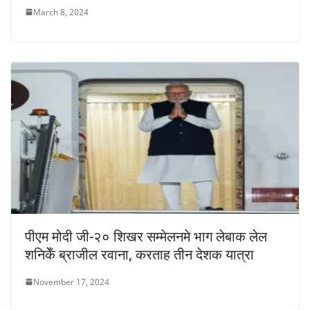
March 8, 2024
पीएम मोदी जी-२० शिखर सम्मेलनमे भाग लेबाक लेल
शनिकेँ ब्राजील रवाना, करताह तीन देशक यात्रा
November 17, 2024