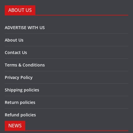
ABOUT US
ADVERTISE WITH US
About Us
Contact Us
Terms & Conditions
Privacy Policy
Shipping policies
Return policies
Refund policies
NEWS