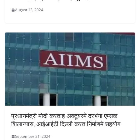
August 13, 2024
प्रधानमंत्री मोदी करताह अक्टूबरमे दरभंगा एम्सक
शिलान्यास, आईआईटी दिल्ली करत निर्माणमे सहयोग
September 21, 2024