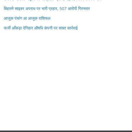
बिहारमे साइबर अपराध पर भारी प्रहार, 507 आरोपी गिरफ्तार
आजुक पंचांग आ आजुक राशिफल
फर्जी आँकड़ा देनिहार औषधि कंपनी पर सख्त कार्रवाई