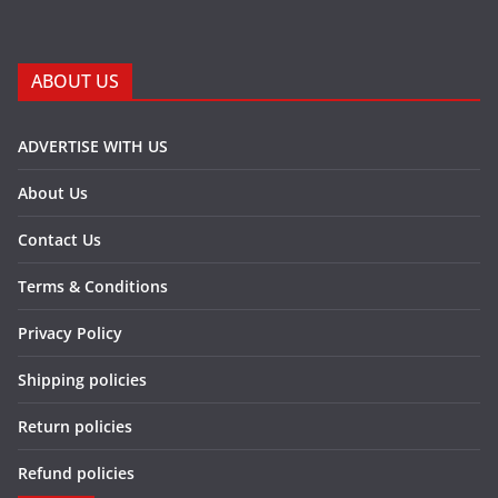
ABOUT US
ADVERTISE WITH US
About Us
Contact Us
Terms & Conditions
Privacy Policy
Shipping policies
Return policies
Refund policies