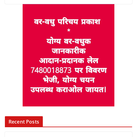
Recent Posts