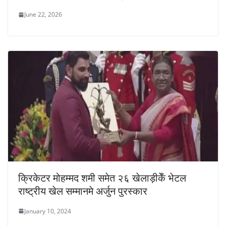
June 22, 2026
क्रिकेटर मोहम्मद शमी समेत २६ खेलाड़ीकेँ भेटल
राष्ट्रीय खेल सम्मानमे अर्जुन पुरस्कार
January 10, 2024