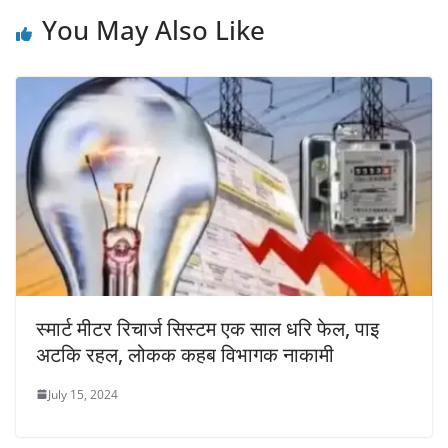
You May Also Like
स्मार्ट मीटर रिचार्ज सिस्टम एक साल धरि फेल, पाइ
अटकि रहल, लोकक कहब विभागक नाकामी
July 15, 2024