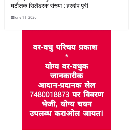
घटौलक सिलेंडरक संख्या : हरदीप पुरी
June 11, 2026