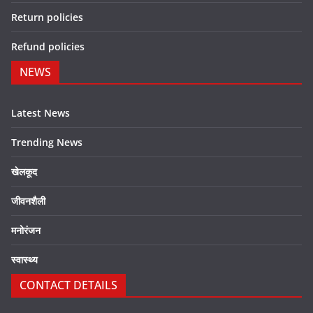
Return policies
Refund policies
NEWS
Latest News
Trending News
खेलकूद
जीवनशैली
मनोरंजन
स्वास्थ्य
CONTACT DETAILS