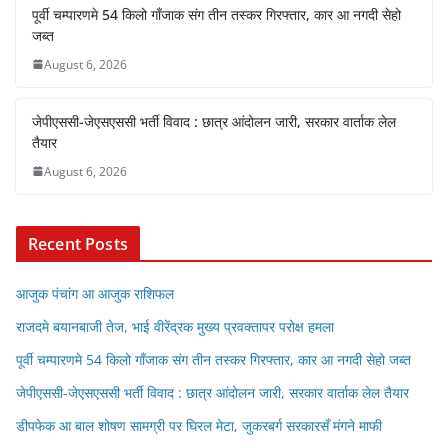
पूर्वी चम्पारणमे 54 किलो गाँजाक संग तीन तस्कर गिरफ्तार, कार आ नगदी सेहो
जब्त
August 6, 2026
जेपीएससी-जेएसएससी भर्ती विवाद : छात्र आंदोलन जारी, सरकार वार्ताक लेल
तैयार
August 6, 2026
Recent Posts
आजुक पंचांग आ आजुक राशिफल
राजदमे बयानबाजी तेज, भाई वीरेंद्रक मुख्य प्रवक्तापर परोक्ष हमला
पूर्वी चम्पारणमे 54 किलो गाँजाक संग तीन तस्कर गिरफ्तार, कार आ नगदी सेहो जब्त
जेपीएससी-जेएसएससी भर्ती विवाद : छात्र आंदोलन जारी, सरकार वार्ताक लेल तैयार
डीपफेक आ बाल शोषण सामग्री पर घिरल मेटा, जुकरबर्ग सरकारसँ मंगने माफी