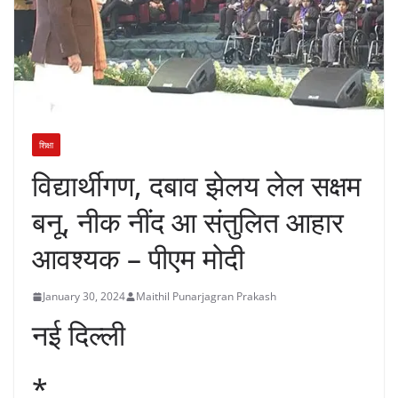
शिक्षा
विद्यार्थीगण, दबाव झेलय लेल सक्षम
बनू, नीक नींद आ संतुलित आहार
आवश्यक – पीएम मोदी
January 30, 2024
Maithil Punarjagran Prakash
नई दिल्ली
*