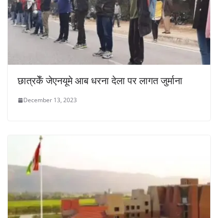
छात्रकेँ जेएनयूमे आब धरना देला पर लागत जुर्माना
December 13, 2023