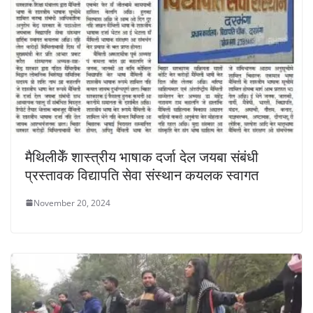
मैथिलीकेँ शास्त्रीय भाषाक दर्जा देल जयबा संबंधी
प्रस्तावक विद्यापति सेवा संस्थान कयलक स्वागत
November 20, 2024