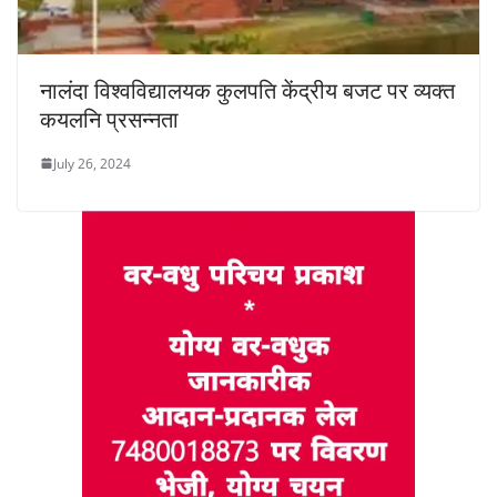
नालंदा विश्वविद्यालयक कुलपति केंद्रीय बजट पर व्यक्त
कयलनि प्रसन्नता
July 26, 2024