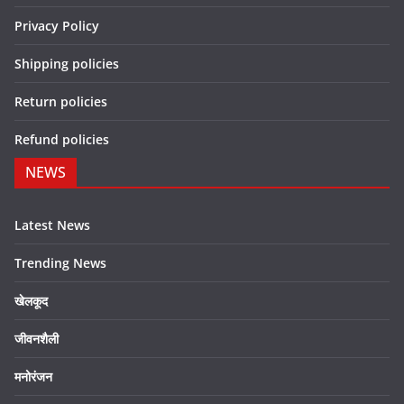
Privacy Policy
Shipping policies
Return policies
Refund policies
NEWS
Latest News
Trending News
खेलकूद
जीवनशैली
मनोरंजन