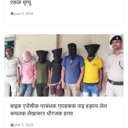
एकक मृत्यु
June 9, 2024
बाइक एजेंसीक प्रबंधक ग्राहकक पाइ हड़पय लेल
कयलक लेखाकार धीरजक हत्या
June 3, 2024