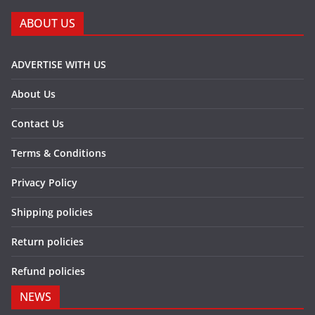
ABOUT US
ADVERTISE WITH US
About Us
Contact Us
Terms & Conditions
Privacy Policy
Shipping policies
Return policies
Refund policies
NEWS