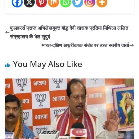
फुलहरसँ प्राप्त अभिलेखयुक्त बौद्ध देवी ताराक प्रतिमा मिथिला ललित
संग्रहालय कें भेल सुपुर्द
भारत-दक्षिण अफ्रीकाक संबंध पर उच्च स्तरीय वार्ता
You May Also Like