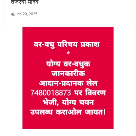
तेजस्वी यादव
June 20, 2025