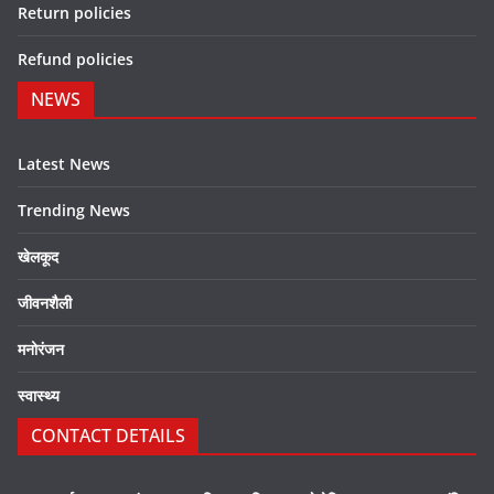
Return policies
Refund policies
NEWS
Latest News
Trending News
खेलकूद
जीवनशैली
मनोरंजन
स्वास्थ्य
CONTACT DETAILS