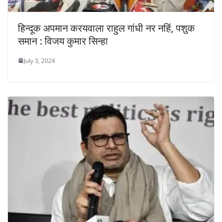
हिन्दूक अपमान करयवाला राहुल गांधी नर नहिं, पशुक
समान : विजय कुमार सिन्हा
July 3, 2024