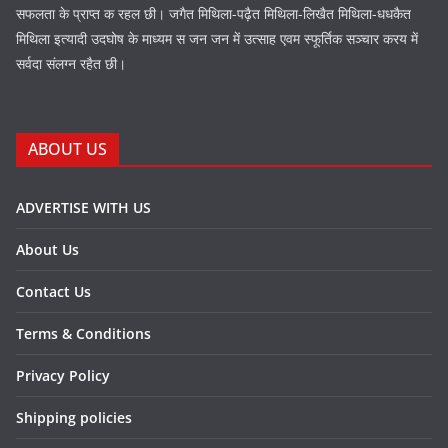
सफलता के प्राप्त क रहल छी। जगैत मिथिला-पढ़ैत मिथिला-लिखैत मिथिला-धधकैत
मिथिला इत्यादी उदघोष के माध्यम स जन जन में उत्साह एवम स्फूर्तिक सञ्चार करय में
सर्वदा संलग्न रहैत छी।
ABOUT US
ADVERTISE WITH US
About Us
Contact Us
Terms & Conditions
Privacy Policy
Shipping policies