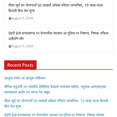
पीएम सूर्य घर योजनासँ 50 लाखसँ अधिक परिवार लाभान्वित, 19 लाख घरक
बिजली बिल भेल शून्य
August 5, 2026
डेहरी ईओ हत्याकाण्ड पर तेजस्वीक सरकार आ पुलिस पर निशाना, निष्पक्ष जाँचक
उठौलनि माँग
August 5, 2026
Recent Posts
आजुक पंचांग आ आजुक राशिफल
सैनिक स्कूलकेँ लऽ संसदीय समितिक बैठकमे गरमायल माहौल, राहुलक आरएसएसक
कब्जावाला आरोप पर मांगल गेल सबूत
पीएम सूर्य घर योजनासँ 50 लाखसँ अधिक परिवार लाभान्वित, 19 लाख घरक बिजली
बिल भेल शून्य
डेहरी ईओ हत्याकाण्ड पर तेजस्वीक सरकार आ पुलिस पर निशाना, निष्पक्ष जाँचक