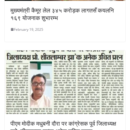
मुख्यमंत्री कैमूर लेल ३४५ करोड़क लागतसँ कयलनि
१६९ योजनाक शुभारम्भ
February 19, 2025
पीएम मोदीक मधुबनी दौरा पर कांग्रेसक पूर्व जिलाध्यक्ष