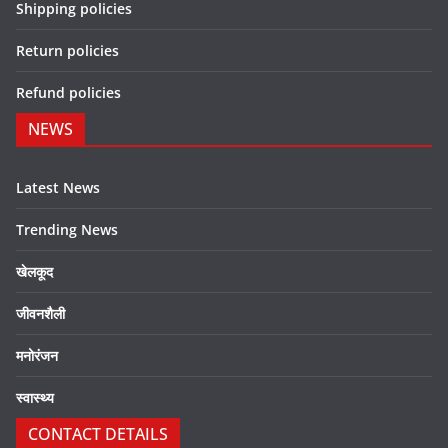
Shipping policies
Return policies
Refund policies
NEWS
Latest News
Trending News
खेलकूद
जीवनशैली
मनोरंजन
स्वास्थ्य
CONTACT DETAILS