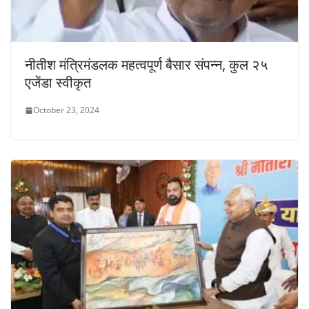
नीतीश मंत्रिमंडलक महत्वपूर्ण बैसार संपन्न, कुल २५
एजेंडा स्वीकृत
October 23, 2024