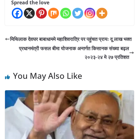
Spread the love
मिथिलाक देवघर बाबाधाममे महाशिवरात्रि पर पहुंचत प्रायः दू लाख भक्त
प्रधानमंत्री फसल बीमा योजनाक अन्तर्गत किसानक संख्या बढ़ल
२०२३-२४ मे २७ प्रतिशत
You May Also Like