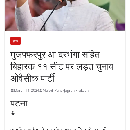
चुनाव
मुजफ्फरपुर आ दरभंगा सहित
बिहारक ११ सीट पर लड़त चुनाव
ओवैसीक पार्टी
March 14, 2024
Maithil Punarjagran Prakash
पटना
*