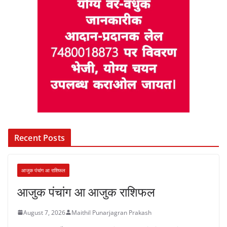
Recent Posts
आजुक पंचांग आ राशिफल
आजुक पंचांग आ आजुक राशिफल
August 7, 2026
Maithil Punarjagran Prakash