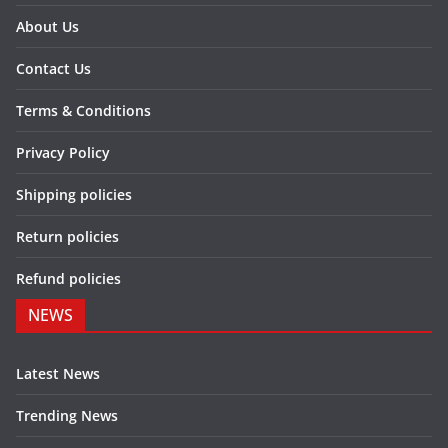
About Us
Contact Us
Terms & Conditions
Privacy Policy
Shipping policies
Return policies
Refund policies
NEWS
Latest News
Trending News