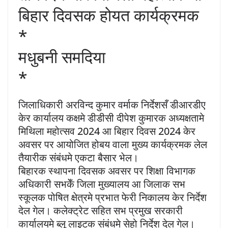
बिहार दिवसक होयत कार्यक्रमक
*
मधुबनी समदिया
*
जिलाधिकारी अरविन्द कुमार वर्माक निर्देशसँ डीआरडीए
केर कार्यालय कक्षमे डीडीसी दीपेश कुमारक अध्यक्षतामे
मिथिला महोत्सव 2024 आ बिहार दिवस 2024 केर
अवसर पर आयोजित होबय वाला मुख्य कार्यक्रमक लेल
तैयारीक संबंधमे एकटा बैसार भेल।
बिहारक स्थापना दिवसक अवसर पर शिक्षा विभागक
अधिकारी सभकेँ जिला मुख्यालय आ जिलाक सभ
स्कूलक पोषित क्षेत्रमे प्रभात फेरी निकालय केर निर्देश
देल गेल। कलेक्ट्रेट सहित सभ प्रमुख सरकारी
कार्यालयमे ब्लू लाइटक संबंधमे सेहो निर्देश देल गेल।