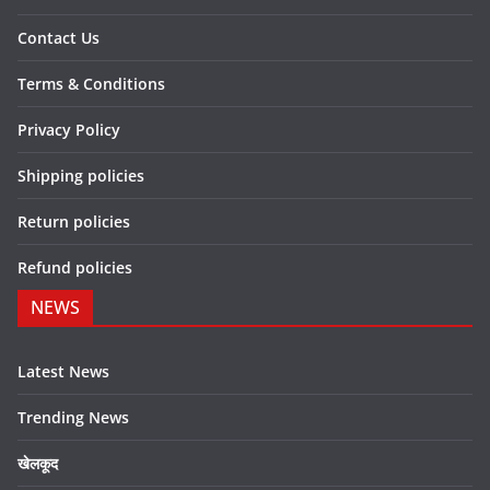
Contact Us
Terms & Conditions
Privacy Policy
Shipping policies
Return policies
Refund policies
NEWS
Latest News
Trending News
खेलकूद