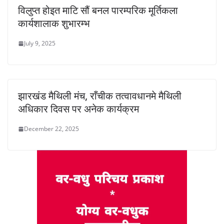
विलुप्त होइत माटि सौं बनल पारम्परिक मूर्तिकला
कार्यशालाक शुभारम्भ
July 9, 2025
झारखंड मैथिली मंच, राँचीक तत्वावधानमे मैथिली
अधिकार दिवस पर अनेक कार्यक्रम
December 22, 2025