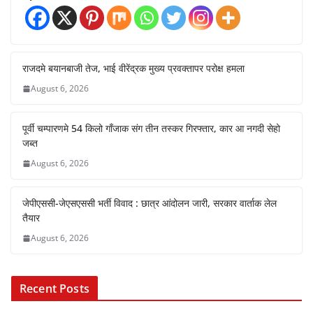
राजदमे बयानबाजी तेज, भाई वीरेंद्रक मुख्य प्रवक्तापर परोक्ष हमला
August 6, 2026
पूर्वी चम्पारणमे 54 किलो गाँजाक संग तीन तस्कर गिरफ्तार, कार आ नगदी सेहो
जब्त
August 6, 2026
जेपीएससी-जेएसएससी भर्ती विवाद : छात्र आंदोलन जारी, सरकार वार्ताक लेल
तैयार
August 6, 2026
Recent Posts