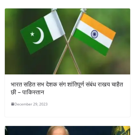
भारत सहित सभ देशक संग शांतिपूर्ण संबंध राखय चाहैत
छी – पाकिस्तान
December 29, 2023