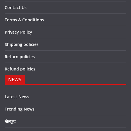
Contact Us
Terms & Conditions
Privacy Policy
Shipping policies
Return policies
Refund policies
NEWS
Latest News
Trending News
खेलकूद