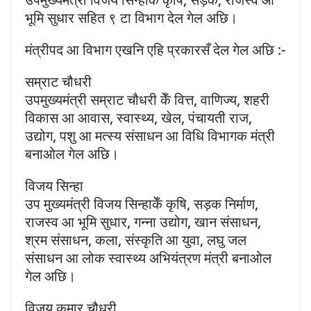
भूमि सुधार सहित ९ टा विभाग देल गेल अछि।
मंत्रीपद आ विभाग एखनि एहि प्रकारसँ देल गेल अछि :-
सम्राट चौधरी
उपमुख्यमंत्री सम्राट चौधरी केँ वित्त, वाणिज्य, शहरी
विकास आ आवास, स्वास्थ्य, खेल, पंचायती राज,
उद्योग, पशु आ मत्स्य संसाधन आ विधि विभागक मंत्री
बनाओल गेल अछि।
विजय सिन्हा
उप मुख्यमंत्री विजय सिन्हाकेँ कृषि, सड़क निर्माण,
राजस्व आ भूमि सुधार, गन्ना उद्योग, खान संसाधन,
श्रम संसाधन, कला, संस्कृति आ युवा, लघु जल
संसाधन आ लोक स्वास्थ्य अभियंत्रण मंत्री बनाओल
गेल अछि।
विजय कुमार चौधरी