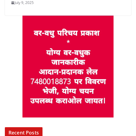
July 9, 2025
Recent Posts