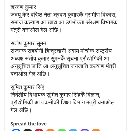
श्रवण कुमार
जदयू केर वरिष्ठ नेता श्रवण कुमारकेँ ग्रामीण विकास,
समाज कल्याण आ खाद्य आ उपभोक्ता संरक्षण विभागक
मंत्री बनाओल गेल अछि।
संतोष कुमार सुमन
राजगक सहयोगी हिन्दुस्तानी अवाम मोर्चाक राष्ट्रीय
अध्यक्ष संतोष कुमार सुमनकेँ सूचना प्रौद्योगिकी आ
अनुसूचित जाति आ अनुसूचित जनजाति कल्याण मंत्री
बनाओल गेल अछि।
सुमित कुमार सिंह
निर्दलीय विधायक सुमित कुमार सिंहकेँ विज्ञान,
प्रौद्योगिकी आ तकनीकी शिक्षा विभाग मंत्री बनाओल
गेल अछि।
Spread the love