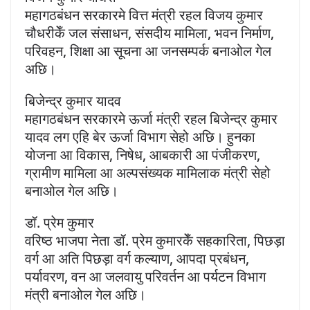
महागठबंधन सरकारमे वित्त मंत्री रहल विजय कुमार
चौधरीकेँ जल संसाधन, संसदीय मामिला, भवन निर्माण,
परिवहन, शिक्षा आ सूचना आ जनसम्पर्क बनाओल गेल
अछि।
बिजेन्द्र कुमार यादव
महागठबंधन सरकारमे ऊर्जा मंत्री रहल बिजेन्द्र कुमार
यादव लग एहि बेर ऊर्जा विभाग सेहो अछि। हुनका
योजना आ विकास, निषेध, आबकारी आ पंजीकरण,
ग्रामीण मामिला आ अल्पसंख्यक मामिलाक मंत्री सेहो
बनाओल गेल अछि।
डॉ. प्रेम कुमार
वरिष्ठ भाजपा नेता डॉ. प्रेम कुमारकेँ सहकारिता, पिछड़ा
वर्ग आ अति पिछड़ा वर्ग कल्याण, आपदा प्रबंधन,
पर्यावरण, वन आ जलवायु परिवर्तन आ पर्यटन विभाग
मंत्री बनाओल गेल अछि।