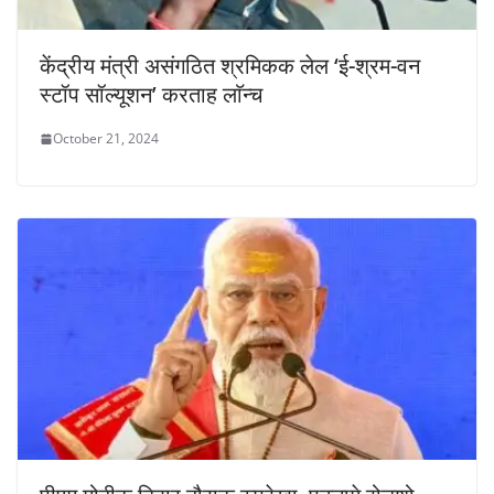
केंद्रीय मंत्री असंगठित श्रमिकक लेल ‘ई-श्रम-वन
स्टॉप सॉल्यूशन’ करताह लाॅन्च
October 21, 2024