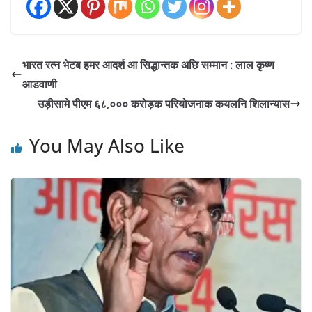
भारत रत्न भेटब हमर आदर्श आ सिद्धान्तक अछि सम्मान : लाल कृष्ण
आडवाणी
उड़ीसामे पीएम ६८,००० करोड़क परियोजनाक कयलनि शिलान्यास
You May Also Like