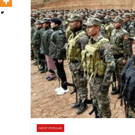
MOST POPULAR