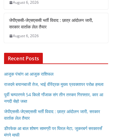
August 6, 2026
जेपीएससी-जेएसएससी भर्ती विवाद : छात्र आंदोलन जारी,
सरकार वार्ताक लेल तैयार
August 6, 2026
Recent Posts
आजुक पंचांग आ आजुक राशिफल
राजदमे बयानबाजी तेज, भाई वीरेंद्रक मुख्य प्रवक्तापर परोक्ष हमला
पूर्वी चम्पारणमे 54 किलो गाँजाक संग तीन तस्कर गिरफ्तार, कार आ
नगदी सेहो जब्त
जेपीएससी-जेएसएससी भर्ती विवाद : छात्र आंदोलन जारी, सरकार
वार्ताक लेल तैयार
डीपफेक आ बाल शोषण सामग्री पर घिरल मेटा, जुकरबर्ग सरकारसँ
मंगने माफी