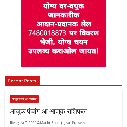
Recent Posts
आजुक पंचांग आ राशिफल
आजुक पंचांग आ आजुक राशिफल
August 7, 2026
Maithil Punarjagran Prakash