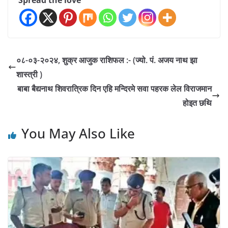
०८-०३-२०२४, शुक्र आजुक राशिफल :- (ज्यो. पं. अजय नाथ झा
शास्त्री )
बाबा बैद्यनाथ शिवरात्रिक दिन एहि मन्दिरमे सवा पहरक लेल विराजमान
होइत छथि
You May Also Like