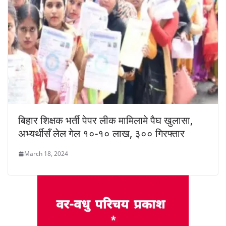
बिहार शिक्षक भर्ती पेपर लीक मामिलामे पैघ खुलासा,
अभ्यर्थीसँ लेल गेल १०-१० लाख, ३०० गिरफ्तार
March 18, 2024