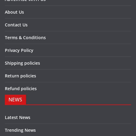
About Us
Contact Us
Terms & Conditions
Privacy Policy
Shipping policies
Return policies
Refund policies
NEWS
Latest News
Trending News