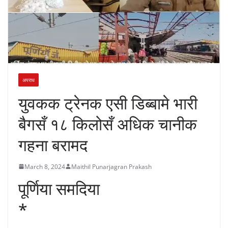
अपराध
युवकक ट्रेनक एसी डिब्बामे भारी
बैगसँ १८ किलोसँ अधिक चानीक
गहना बरामद
March 8, 2024
Maithil Punarjagran Prakash
पूर्णिया समदिया
*