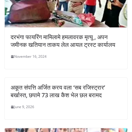
दरभंगा फायरिंग मामिलामे हमलावरक मृत्यु , अपन
जमीनक खतियान ताकय लेल आयल ट्रस्ट कार्यालय
November 16, 2024
अकूत संपत्ति अर्जित करय वला ‘सब रजिस्ट्रार’
बर्खास्त, छपामे 73 लाख कैश भेल छल बरामद
June 9, 2026