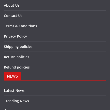
About Us
Contact Us
Terms & Conditions
Privacy Policy
Shipping policies
Return policies
Refund policies
NEWS
Latest News
Trending News