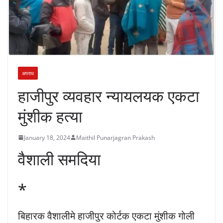
अपराध
हाजीपुर व्यवहार न्यायलयक एकटा
मुंशीक हत्या
January 18, 2024
Maithil Punarjagran Prakash
वैशाली समदिया
*
बिहारक वैशालीमे हाजीपुर कोर्टक एकटा मुंशीक गोली