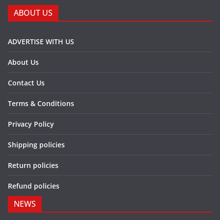
ABOUT US
ADVERTISE WITH US
About Us
Contact Us
Terms & Conditions
Privacy Policy
Shipping policies
Return policies
Refund policies
NEWS