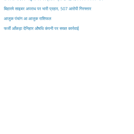
बिहारमे साइबर अपराध पर भारी प्रहार, 507 आरोपी गिरफ्तार
आजुक पंचांग आ आजुक राशिफल
फर्जी आँकड़ा देनिहार औषधि कंपनी पर सख्त कार्रवाई