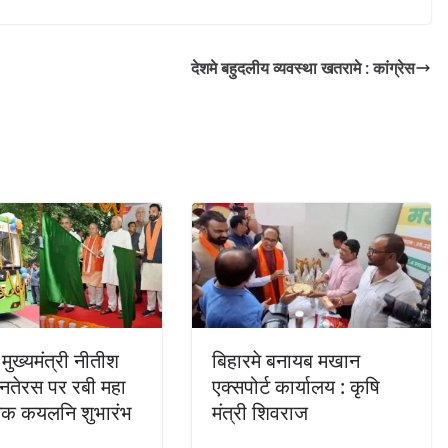
देशमे बहुदलीय व्यवस्था खतरामे : कांग्रेस
मुख्यमंत्री नीतीश
बिहारमे बनायब मखान
नतेरस पर रबी महा
एक्सपोर्ट कार्यालय : कृषि
क कयलनि शुभारंभ
मंत्री शिवराज