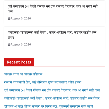
पूर्वी चम्पारणमे 54 किलो गाँजाक संग तीन तस्कर गिरफ्तार, कार आ नगदी सेहो
जब्त
August 6, 2026
जेपीएससी-जेएसएससी भर्ती विवाद : छात्र आंदोलन जारी, सरकार वार्ताक लेल
तैयार
August 6, 2026
Recent Posts
आजुक पंचांग आ आजुक राशिफल
राजदमे बयानबाजी तेज, भाई वीरेंद्रक मुख्य प्रवक्तापर परोक्ष हमला
पूर्वी चम्पारणमे 54 किलो गाँजाक संग तीन तस्कर गिरफ्तार, कार आ नगदी सेहो जब्त
जेपीएससी-जेएसएससी भर्ती विवाद : छात्र आंदोलन जारी, सरकार वार्ताक लेल तैयार
डीपफेक आ बाल शोषण सामग्री पर घिरल मेटा, जुकरबर्ग सरकारसँ मंगने माफी