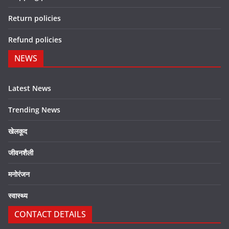
Return policies
Refund policies
NEWS
Latest News
Trending News
खेलकूद
जीवनशैली
मनोरंजन
स्वास्थ्य
CONTACT DETAILS