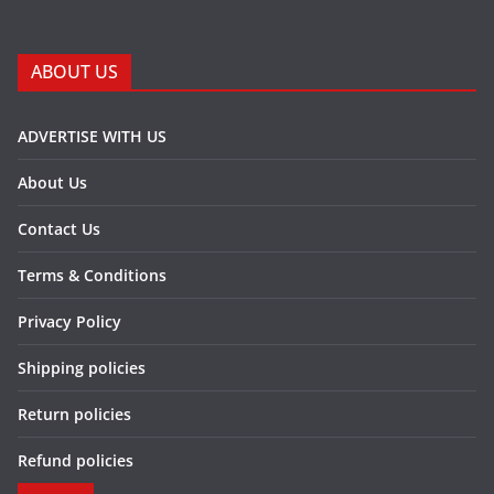
ABOUT US
ADVERTISE WITH US
About Us
Contact Us
Terms & Conditions
Privacy Policy
Shipping policies
Return policies
Refund policies