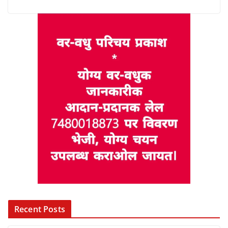
Recent Posts