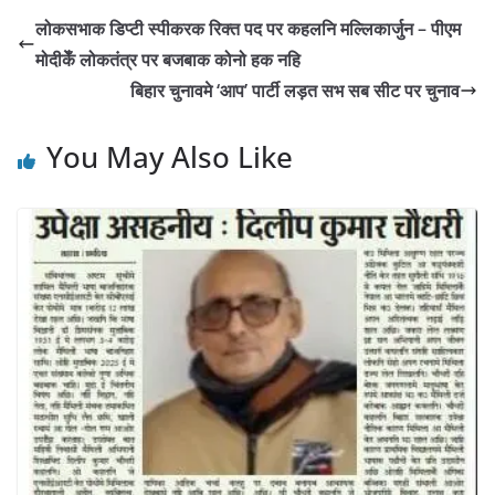
लोकसभाक डिप्टी स्पीकरक रिक्त पद पर कहलनि मल्लिकार्जुन – पीएम
मोदीकेँ लोकतंत्र पर बजबाक कोनो हक नहि
बिहार चुनावमे ‘आप’ पार्टी लड़त सभ सब सीट पर चुनाव
You May Also Like