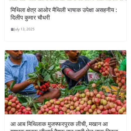
मिथिला क्षेत्र आओर मैथिली भाषाक उपेक्षा असहनीय :
दिलीप कुमार चौधरी
July 13, 2025
आ आब मिथिलाक मुजफ्फरपुरक लीची, मखान आ