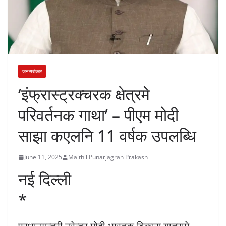
जनसरोकार
‘इंफ्रास्ट्रक्चरक क्षेत्रमे
परिवर्तनक गाथा’ – पीएम मोदी
साझा कएलनि 11 वर्षक उपलब्धि
June 11, 2025
Maithil Punarjagran Prakash
नई दिल्ली
*