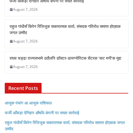
फर्जी आँकड़ा देनिहार औषधि कंपनी पर सख्त कार्रवाई
August 7, 2026
राहुल गांधीसँ किरेन रिजिजूक सकारात्मक वार्ता, संसदक गतिरोध समाप्त होएबाक
जगल उम्मीद
August 7, 2026
राघव चड्ढा राज्यसभामे उठौलनि डॉक्टर-डायग्नोस्टिक सेंटरक ‘कट मनी’क मुद्दा
August 7, 2026
Recent Posts
आजुक पंचांग आ आजुक राशिफल
फर्जी आँकड़ा देनिहार औषधि कंपनी पर सख्त कार्रवाई
राहुल गांधीसँ किरेन रिजिजूक सकारात्मक वार्ता, संसदक गतिरोध समाप्त होएबाक जगल
उम्मीद