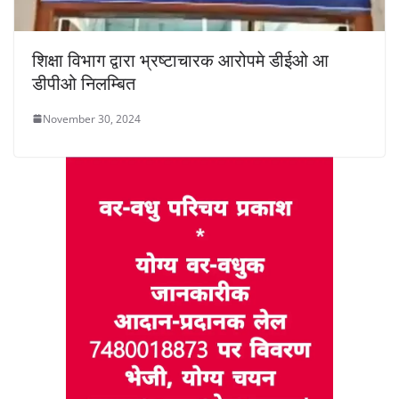
शिक्षा विभाग द्वारा भ्रष्टाचारक आरोपमे डीईओ आ
डीपीओ निलम्बित
November 30, 2024