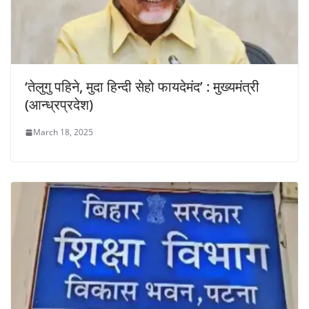
‘तेलुगु पहिने, मुदा हिन्दी सेहो फायदेमंद’ : मुख्यमंत्री
(आन्ध्रप्रदेश)
March 18, 2025