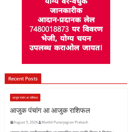
Recent Posts
आजुक पंचांग आ राशिफल
आजुक पंचांग आ आजुक राशिफल
August 5, 2026
Maithil Punarjagran Prakash