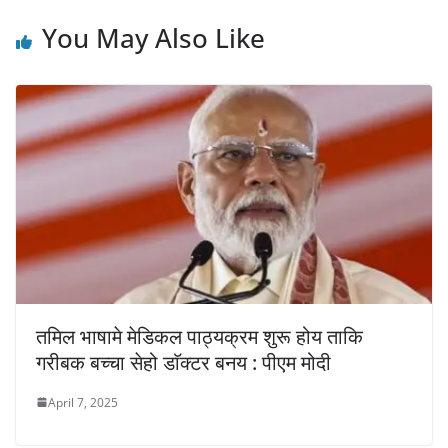
You May Also Like
तमिल भाषामे मेडिकल पाठ्यक्रम शुरू होय ताकि
गरीबक बच्चा सेहो डाॅक्टर बनय : पीएम मोदी
April 7, 2025