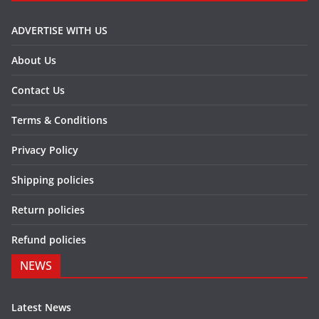
ADVERTISE WITH US
About Us
Contact Us
Terms & Conditions
Privacy Policy
Shipping policies
Return policies
Refund policies
NEWS
Latest News