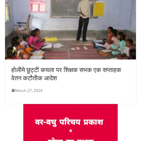
होलीमे छुट्टी कयला पर शिक्षक सभक एक सप्ताहक
वेतन कटौतीक आदेश
March 27, 2024