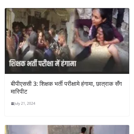
बीपीएससी 3: शिक्षक भर्ती परीक्षामे हंगामा, छात्राक सँग
मारिपीट
July 21, 2024