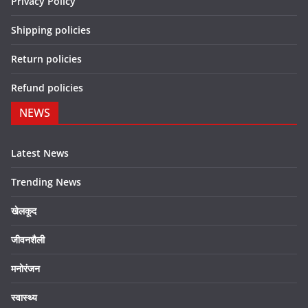
Privacy Policy
Shipping policies
Return policies
Refund policies
NEWS
Latest News
Trending News
खेलकूद
जीवनशैली
मनोरंजन
स्वास्थ्य