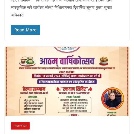
सांस्कृतिक रूपे कार्यरत संस्था मिथिलांगनक द्विवार्षिक चुनाव मुख्य चुनाव
अधिकारी
Read More
संस्था-संगठन