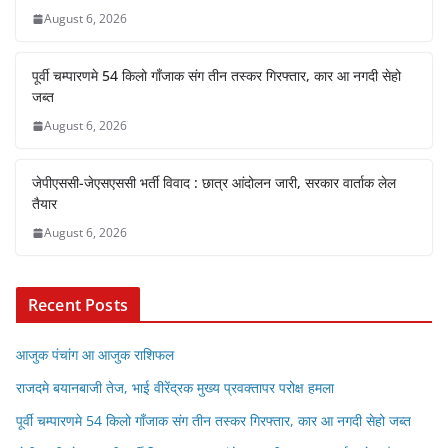
August 6, 2026
पूर्वी चम्पारणमे 54 किलो गाँजाक संग तीन तस्कर गिरफ्तार, कार आ नगदी सेहो
जब्त
August 6, 2026
जेपीएससी-जेएसएससी भर्ती विवाद : छात्र आंदोलन जारी, सरकार वार्ताक लेल
तैयार
August 6, 2026
Recent Posts
आजुक पंचांग आ आजुक राशिफल
राजदमे बयानबाजी तेज, भाई वीरेंद्रक मुख्य प्रवक्तापर परोक्ष हमला
पूर्वी चम्पारणमे 54 किलो गाँजाक संग तीन तस्कर गिरफ्तार, कार आ नगदी सेहो जब्त