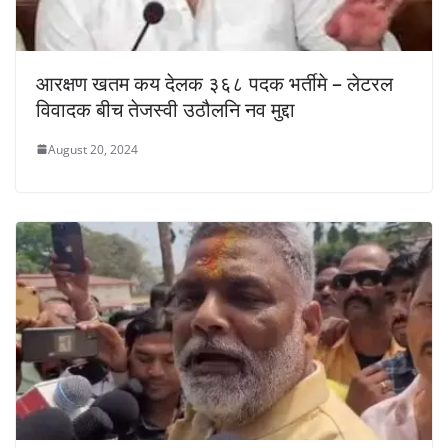
आरक्षण खतम कय देलक ३६८ पदक भर्तीमे – लेटरल
विवादक बीच तेजस्वी उठौलनि नव मुद्दा
August 20, 2024