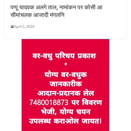
पप्पू यादवक अलगे ताल, नामांकन पर कोसी आ
सीमांचलक आजादी मंगलनि
April 5, 2024