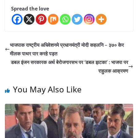
Spread the love
भाजपाक राष्ट्रीय अधिवेशनमे प्रधानमंत्री मोदी कहलनि – ३७० केर
मीलक पाथर पार करहे पड़त
डबल इंजन सरकारक अर्थ बेरोजगारसभ पर ‘डबल झटका’ : भाजपा पर
राहुलक आक्रमण
You May Also Like