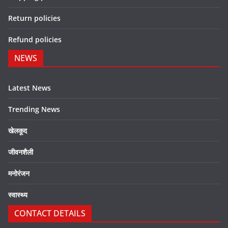
Return policies
Refund policies
NEWS
Latest News
Trending News
खेलकूद
जीवनशैली
मनोरंजन
स्वास्थ्य
CONTACT DETAILS