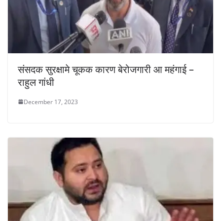
संसदक सुरक्षामे चूकक कारण बेरोजगारी आ महंगाई –
राहुल गांधी
December 17, 2023