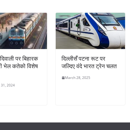
दिवाली पर बिहारक
दिल्लीसँ पटना रूट पर
ी भेल कतेको विशेष
जल्दिए वंदे भारत ट्रेन चलत
March 28, 2025
 31, 2024