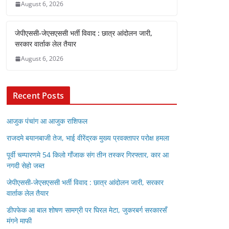
August 6, 2026
जेपीएससी-जेएसएससी भर्ती विवाद : छात्र आंदोलन जारी,
सरकार वार्ताक लेल तैयार
August 6, 2026
Recent Posts
आजुक पंचांग आ आजुक राशिफल
राजदमे बयानबाजी तेज, भाई वीरेंद्रक मुख्य प्रवक्तापर परोक्ष हमला
पूर्वी चम्पारणमे 54 किलो गाँजाक संग तीन तस्कर गिरफ्तार, कार आ
नगदी सेहो जब्त
जेपीएससी-जेएसएससी भर्ती विवाद : छात्र आंदोलन जारी, सरकार
वार्ताक लेल तैयार
डीपफेक आ बाल शोषण सामग्री पर घिरल मेटा, जुकरबर्ग सरकारसँ
मंगने माफी