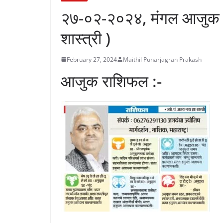
२७-०२-२०२४, मंगल आजुक रा
शास्त्री )
February 27, 2024
Maithil Punarjagran Prakash
आजुक राशिफल :-