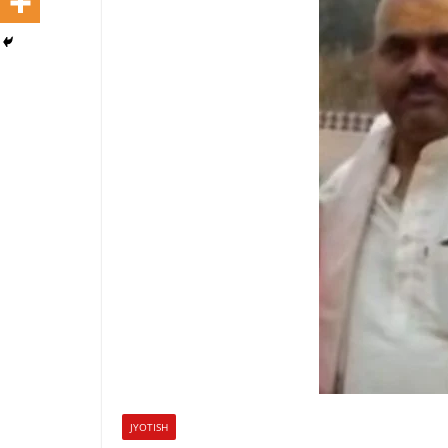
JYOTISH