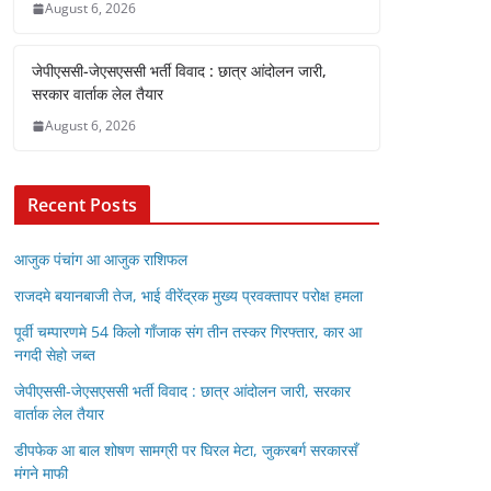
August 6, 2026
जेपीएससी-जेएसएससी भर्ती विवाद : छात्र आंदोलन जारी,
सरकार वार्ताक लेल तैयार
August 6, 2026
Recent Posts
आजुक पंचांग आ आजुक राशिफल
राजदमे बयानबाजी तेज, भाई वीरेंद्रक मुख्य प्रवक्तापर परोक्ष हमला
पूर्वी चम्पारणमे 54 किलो गाँजाक संग तीन तस्कर गिरफ्तार, कार आ
नगदी सेहो जब्त
जेपीएससी-जेएसएससी भर्ती विवाद : छात्र आंदोलन जारी, सरकार
वार्ताक लेल तैयार
डीपफेक आ बाल शोषण सामग्री पर घिरल मेटा, जुकरबर्ग सरकारसँ
मंगने माफी