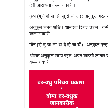
देवी आराधना कल्याणकारी।
कुंभ (गू गे गो सा सी सू से सो दा) : अनुकूल ग्रह 
अनुकूल समय अछि। आमदक स्थित उत्तम। कर्मठत
कल्याणकारी।
मीन (दी दू झा ज्ञा था दे दो चा ची) : अनुकूल ग्रह
औसत अनुकूल समय रहत, अपन काजमे लागल रह
कल्याणकारी।